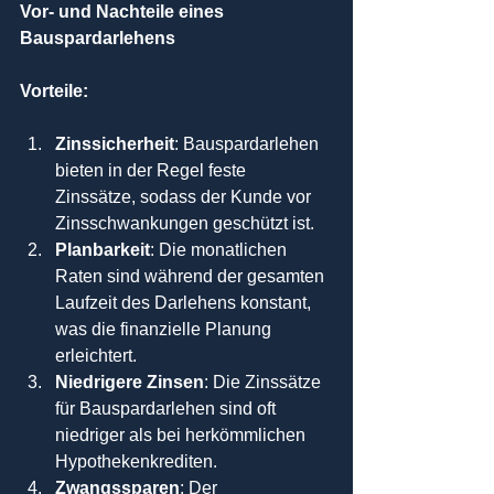
Vor- und Nachteile eines 
Bauspardarlehens
Vorteile:
Zinssicherheit
: Bauspardarlehen 
bieten in der Regel feste 
Zinssätze, sodass der Kunde vor 
Zinsschwankungen geschützt ist.
Planbarkeit
: Die monatlichen 
Raten sind während der gesamten 
Laufzeit des Darlehens konstant, 
was die finanzielle Planung 
erleichtert.
Niedrigere Zinsen
: Die Zinssätze 
für Bauspardarlehen sind oft 
niedriger als bei herkömmlichen 
Hypothekenkrediten.
Zwangssparen
: Der 