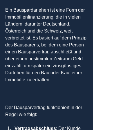
Ein Bauspardarlehen ist eine Form der 
Immobilienfinanzierung, die in vielen 
Ländern, darunter Deutschland, 
Österreich und die Schweiz, weit 
verbreitet ist. Es basiert auf dem Prinzip 
des Bausparens, bei dem eine Person 
einen Bausparvertrag abschließt und 
über einen bestimmten Zeitraum Geld 
einzahlt, um später ein zinsgünstiges 
Darlehen für den Bau oder Kauf einer 
Immobilie zu erhalten.
Der Bausparvertrag funktioniert in der 
Regel wie folgt:
Vertragsabschluss
: Der Kunde 