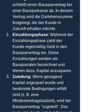
schließt einen Bausparvertrag bei 
einer Bausparkasse ab. In diesem 
Vertrag wird die Darlehenssumme 
festgelegt, die der Kunde in 
Zukunft erhalten möchte.
Einzahlungsphase
: Während der 
Einzahlungsphase zahlt der 
Kunde regelmäßig Geld in den 
Bausparvertrag ein. Diese 
Einzahlungen werden als 
Bausparraten bezeichnet und 
dienen dazu, Kapital anzusparen.
Zuteilung
: Wenn genügend 
Kapital angespart wurde und 
bestimmte Bedingungen erfüllt 
sind (z. B. eine 
Mindestvertragslaufzeit), wird der 
Bausparvertrag "zugeteilt". Das 