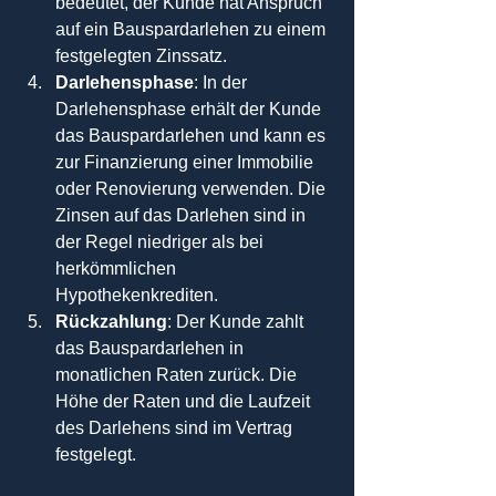
bedeutet, der Kunde hat Anspruch 
auf ein Bauspardarlehen zu einem 
festgelegten Zinssatz.
Darlehensphase
: In der 
Darlehensphase erhält der Kunde 
das Bauspardarlehen und kann es 
zur Finanzierung einer Immobilie 
oder Renovierung verwenden. Die 
Zinsen auf das Darlehen sind in 
der Regel niedriger als bei 
herkömmlichen 
Hypothekenkrediten.
Rückzahlung
: Der Kunde zahlt 
das Bauspardarlehen in 
monatlichen Raten zurück. Die 
Höhe der Raten und die Laufzeit 
des Darlehens sind im Vertrag 
festgelegt.