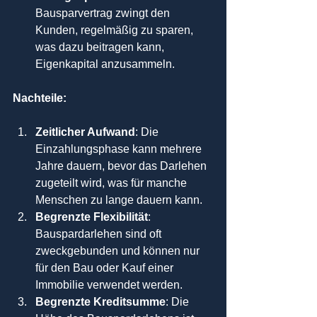
Bausparvertrag zwingt den 
Kunden, regelmäßig zu sparen, 
was dazu beitragen kann, 
Eigenkapital anzusammeln.
Nachteile:
Zeitlicher Aufwand
: Die 
Einzahlungsphase kann mehrere 
Jahre dauern, bevor das Darlehen 
zugeteilt wird, was für manche 
Menschen zu lange dauern kann.
Begrenzte Flexibilität
: 
Bauspardarlehen sind oft 
zweckgebunden und können nur 
für den Bau oder Kauf einer 
Immobilie verwendet werden.
Begrenzte Kreditsumme
: Die 