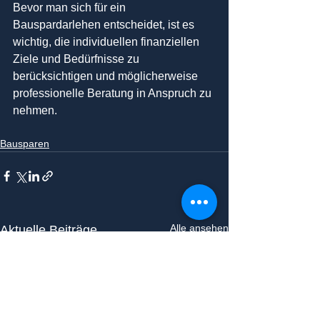
Bevor man sich für ein 
Bauspardarlehen entscheidet, ist es 
wichtig, die individuellen finanziellen 
Ziele und Bedürfnisse zu 
berücksichtigen und möglicherweise 
professionelle Beratung in Anspruch zu 
nehmen.
Bausparen
Alle ansehen
Aktuelle Beiträge