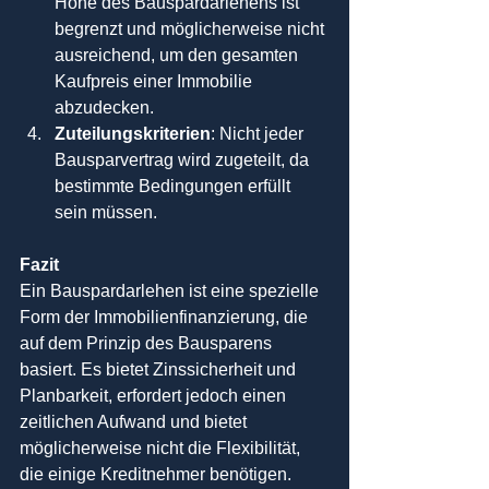
Höhe des Bauspardarlehens ist 
begrenzt und möglicherweise nicht 
ausreichend, um den gesamten 
Kaufpreis einer Immobilie 
abzudecken.
Zuteilungskriterien
: Nicht jeder 
Bausparvertrag wird zugeteilt, da 
bestimmte Bedingungen erfüllt 
sein müssen.
Fazit
Ein Bauspardarlehen ist eine spezielle 
Form der Immobilienfinanzierung, die 
auf dem Prinzip des Bausparens 
basiert. Es bietet Zinssicherheit und 
Planbarkeit, erfordert jedoch einen 
zeitlichen Aufwand und bietet 
möglicherweise nicht die Flexibilität, 
die einige Kreditnehmer benötigen. 