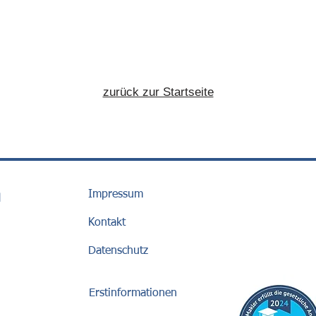
zurück zur Startseite
Impressum
H
Kontakt
Datenschutz
Erstinformationen