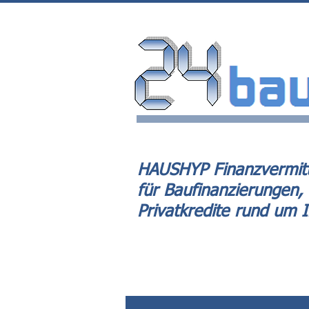
HAUSHYP Finanzvermitt
für Baufinanzierungen,
Privatkredite rund um 