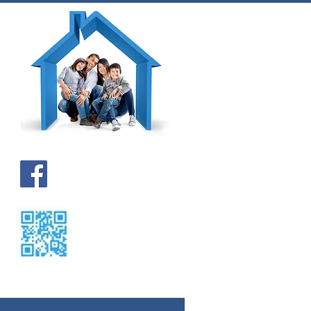
Kontakt