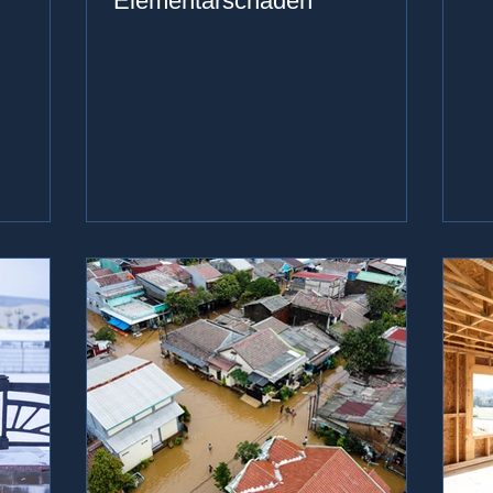
Elementarschäden