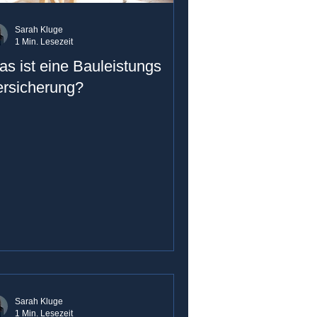
Sarah Kluge
1 Min. Lesezeit
s ist eine Bauleistungs
ersicherung?
Sarah Kluge
1 Min. Lesezeit