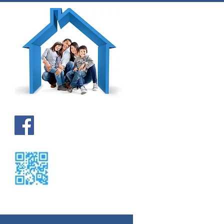
Kontakt