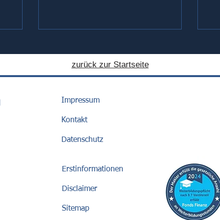
zurück zur Startseite
Impressum
H
Kontakt
Datenschutz
Erstinformationen
Disclaimer
Sitemap