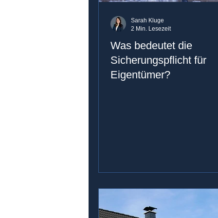
Sarah Kluge
2 Min. Lesezeit
Was bedeutet die
Sicherungspflicht für
Eigentümer?