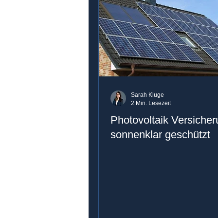
Sarah Kluge
2 Min. Lesezeit
Photovoltaik Versiche
sonnenklar geschützt