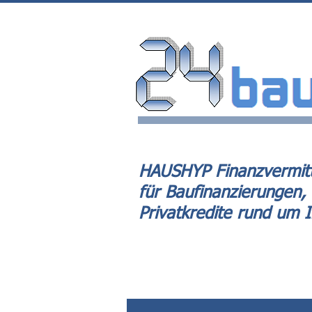
HAUSHYP Finanzvermitt
für Baufinanzierungen,
Privatkredite rund um 