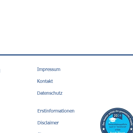
Impressum
H
Kontakt
Datenschutz
Erstinformationen
Disclaimer