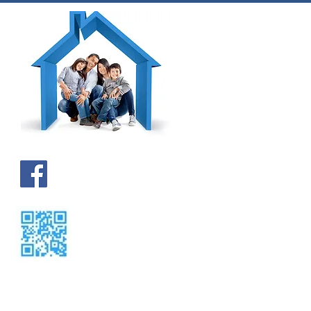
Kontakt