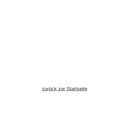
zurück zur Startseite