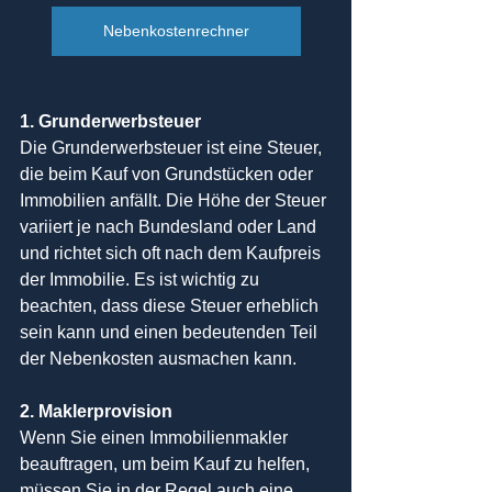
Nebenkostenrechner
1. Grunderwerbsteuer
Die Grunderwerbsteuer ist eine Steuer, 
die beim Kauf von Grundstücken oder 
Immobilien anfällt. Die Höhe der Steuer 
variiert je nach Bundesland oder Land 
und richtet sich oft nach dem Kaufpreis 
der Immobilie. Es ist wichtig zu 
beachten, dass diese Steuer erheblich 
sein kann und einen bedeutenden Teil 
der Nebenkosten ausmachen kann.
2. Maklerprovision
Wenn Sie einen Immobilienmakler 
beauftragen, um beim Kauf zu helfen, 
müssen Sie in der Regel auch eine 