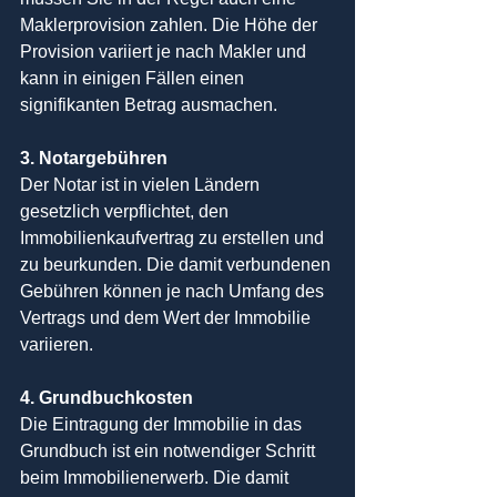
Maklerprovision zahlen. Die Höhe der 
Provision variiert je nach Makler und 
kann in einigen Fällen einen 
signifikanten Betrag ausmachen.
3. Notargebühren
Der Notar ist in vielen Ländern 
gesetzlich verpflichtet, den 
Immobilienkaufvertrag zu erstellen und 
zu beurkunden. Die damit verbundenen 
Gebühren können je nach Umfang des 
Vertrags und dem Wert der Immobilie 
variieren.
4. Grundbuchkosten
Die Eintragung der Immobilie in das 
Grundbuch ist ein notwendiger Schritt 
beim Immobilienerwerb. Die damit 