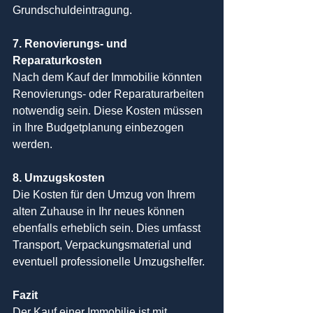
Grundschuldeintragung.
7. Renovierungs- und 
Reparaturkosten
Nach dem Kauf der Immobilie könnten 
Renovierungs- oder Reparaturarbeiten 
notwendig sein. Diese Kosten müssen 
in Ihre Budgetplanung einbezogen 
werden.
8. Umzugskosten
Die Kosten für den Umzug von Ihrem 
alten Zuhause in Ihr neues können 
ebenfalls erheblich sein. Dies umfasst 
Transport, Verpackungsmaterial und 
eventuell professionelle Umzugshelfer.
Fazit
Der Kauf einer Immobilie ist mit 