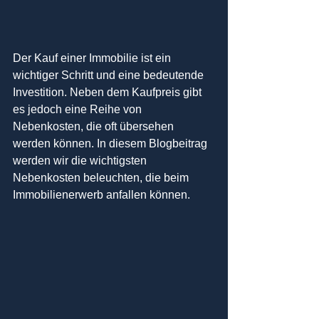
Der Kauf einer Immobilie ist ein 
wichtiger Schritt und eine bedeutende 
Investition. Neben dem Kaufpreis gibt 
es jedoch eine Reihe von 
Nebenkosten, die oft übersehen 
werden können. In diesem Blogbeitrag 
werden wir die wichtigsten 
Nebenkosten beleuchten, die beim 
Immobilienerwerb anfallen können.