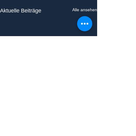
Alle ansehen
Aktuelle Beiträge
Kommentare