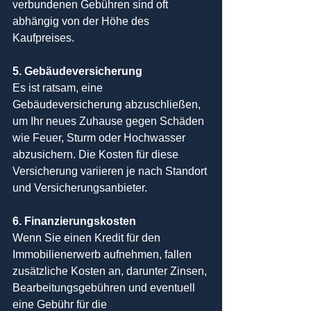
verbundenen Gebühren sind oft 
abhängig von der Höhe des 
Kaufpreises.
5. Gebäudeversicherung
Es ist ratsam, eine 
Gebäudeversicherung abzuschließen, 
um Ihr neues Zuhause gegen Schäden 
wie Feuer, Sturm oder Hochwasser 
abzusichern. Die Kosten für diese 
Versicherung variieren je nach Standort 
und Versicherungsanbieter.
6. Finanzierungskosten
Wenn Sie einen Kredit für den 
Immobilienerwerb aufnehmen, fallen 
zusätzliche Kosten an, darunter Zinsen, 
Bearbeitungsgebühren und eventuell 
eine Gebühr für die 