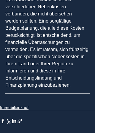
verschiedenen Nebenkosten 
verbunden, die nicht übersehen 
werden sollten. Eine sorgfältige 
Budgetplanung, die alle diese Kosten 
berücksichtigt, ist entscheidend, um 
finanzielle Überraschungen zu 
vermeiden. Es ist ratsam, sich frühzeitig 
über die spezifischen Nebenkosten in 
Ihrem Land oder Ihrer Region zu 
informieren und diese in Ihre 
Entscheidungsfindung und 
Finanzplanung einzubeziehen.
Immobilienkauf