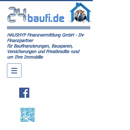
HAUSHYP Finanzvermittlung GmbH - Ihr
Finanzpartner
für Baufinanzierungen, Bausparen,
Versicherungen und Privatkredite rund
um Ihre Immobilie
Kontakt