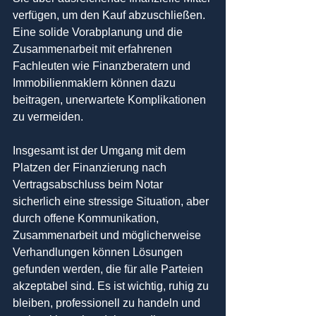
verfügen, um den Kauf abzuschließen. 
Eine solide Vorabplanung und die 
Zusammenarbeit mit erfahrenen 
Fachleuten wie Finanzberatern und 
Immobilienmaklern können dazu 
beitragen, unerwartete Komplikationen 
zu vermeiden.
Insgesamt ist der Umgang mit dem 
Platzen der Finanzierung nach 
Vertragsabschluss beim Notar 
sicherlich eine stressige Situation, aber 
durch offene Kommunikation, 
Zusammenarbeit und möglicherweise 
Verhandlungen können Lösungen 
gefunden werden, die für alle Parteien 
akzeptabel sind. Es ist wichtig, ruhig zu 
bleiben, professionell zu handeln und 