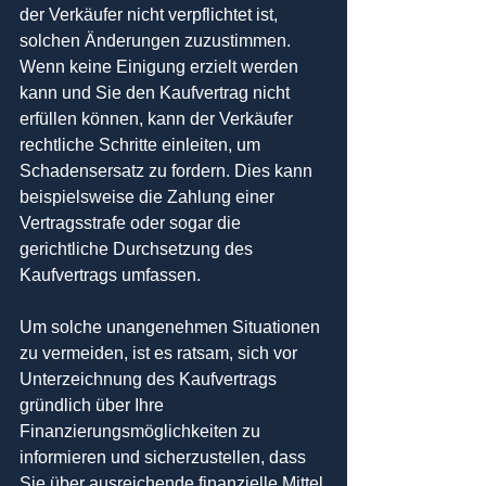
der Verkäufer nicht verpflichtet ist, 
solchen Änderungen zuzustimmen. 
Wenn keine Einigung erzielt werden 
kann und Sie den Kaufvertrag nicht 
erfüllen können, kann der Verkäufer 
rechtliche Schritte einleiten, um 
Schadensersatz zu fordern. Dies kann 
beispielsweise die Zahlung einer 
Vertragsstrafe oder sogar die 
gerichtliche Durchsetzung des 
Kaufvertrags umfassen.
Um solche unangenehmen Situationen 
zu vermeiden, ist es ratsam, sich vor 
Unterzeichnung des Kaufvertrags 
gründlich über Ihre 
Finanzierungsmöglichkeiten zu 
informieren und sicherzustellen, dass 
Sie über ausreichende finanzielle Mittel 