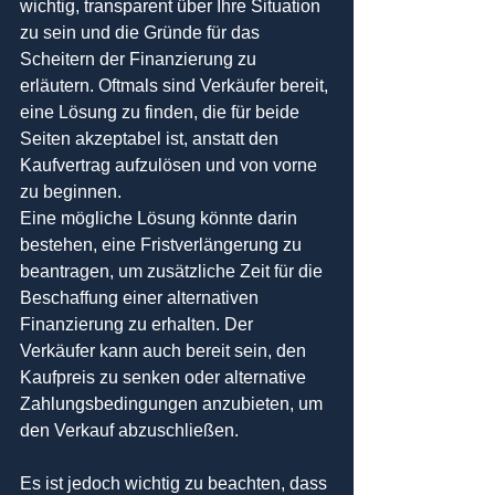
wichtig, transparent über Ihre Situation 
zu sein und die Gründe für das 
Scheitern der Finanzierung zu 
erläutern. Oftmals sind Verkäufer bereit, 
eine Lösung zu finden, die für beide 
Seiten akzeptabel ist, anstatt den 
Kaufvertrag aufzulösen und von vorne 
zu beginnen.
Eine mögliche Lösung könnte darin 
bestehen, eine Fristverlängerung zu 
beantragen, um zusätzliche Zeit für die 
Beschaffung einer alternativen 
Finanzierung zu erhalten. Der 
Verkäufer kann auch bereit sein, den 
Kaufpreis zu senken oder alternative 
Zahlungsbedingungen anzubieten, um 
den Verkauf abzuschließen.
Es ist jedoch wichtig zu beachten, dass 