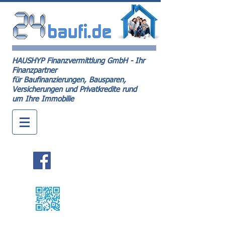
HAUSHYP Finanzvermittlung GmbH - Ihr
Finanzpartner
für Baufinanzierungen, Bausparen,
Versicherungen und Privatkredite rund
um Ihre Immobilie
Kontakt