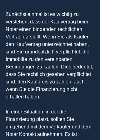
Zunächst einmal ist es wichtig zu 
verstehen, dass der Kaufvertrag beim 
Notar einen bindenden rechtlichen 
Vertrag darstellt. Wenn Sie als Käufer 
den Kaufvertrag unterzeichnet haben, 
sind Sie grundsätzlich verpflichtet, die 
Immobilie zu den vereinbarten 
Bedingungen zu kaufen. Dies bedeutet, 
dass Sie rechtlich gesehen verpflichtet 
sind, den Kaufpreis zu zahlen, auch 
wenn Sie die Finanzierung nicht 
erhalten haben.
In einer Situation, in der die 
Finanzierung platzt, sollten Sie 
umgehend mit dem Verkäufer und dem 
Notar Kontakt aufnehmen. Es ist 