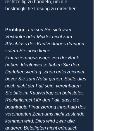
rechtzeitig zu handeln, um die 
bestmögliche Lösung zu erreichen.
Profitipp:
Lassen Sie sich vom 
Verkäufer oder Makler nicht zum 
Abschluss des Kaufvertrages drängen 
sofern Sie noch keine 
Finanzierungszusage von der Bank 
haben. Idealerweise haben Sie den 
Darlehensvertrag schon unterzeichnet 
bevor Sie zum Notar gehen. Sollte dies 
noch nicht der Fall sein, vereinbaren 
Sie bitte im Kaufvertrag ein befristetes 
Rücktrittsrecht für den Fall, dass die 
beantragte Finanzierung innerhalb des 
vereinbarten Zeitraums nicht zustande 
kommen wird. Dies wird zwar alle 
anderen Beteiligten nicht erfreulich 