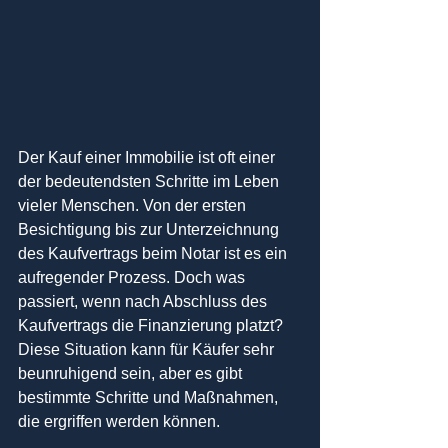
Der Kauf einer Immobilie ist oft einer 
der bedeutendsten Schritte im Leben 
vieler Menschen. Von der ersten 
Besichtigung bis zur Unterzeichnung 
des Kaufvertrags beim Notar ist es ein 
aufregender Prozess. Doch was 
passiert, wenn nach Abschluss des 
Kaufvertrags die Finanzierung platzt? 
Diese Situation kann für Käufer sehr 
beunruhigend sein, aber es gibt 
bestimmte Schritte und Maßnahmen, 
die ergriffen werden können.