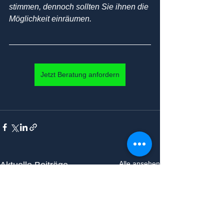
stimmen, dennoch sollten Sie ihnen die 
Möglichkeit einräumen.  
Jetzt Beratung anfordern
Alle ansehen
Aktuelle Beiträge