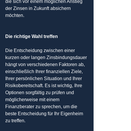
die sich vor einem möglichen Anstieg 
der Zinsen in Zukunft absichern 
möchten.
Die richtige Wahl treffen
Die Entscheidung zwischen einer 
kurzen oder langen Zinsbindungsdauer 
hängt von verschiedenen Faktoren ab, 
einschließlich Ihrer finanziellen Ziele, 
Ihrer persönlichen Situation und Ihrer 
Risikobereitschaft. Es ist wichtig, Ihre 
Optionen sorgfältig zu prüfen und 
möglicherweise mit einem 
Finanzberater zu sprechen, um die 
beste Entscheidung für Ihr Eigenheim 
zu treffen.