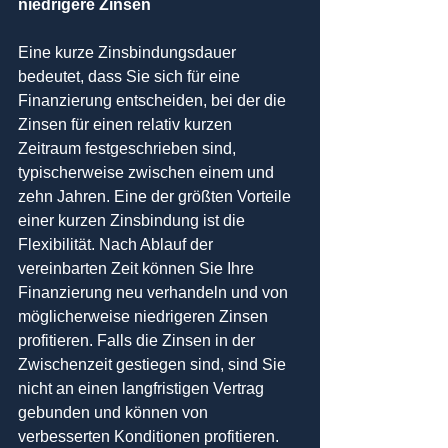
niedrigere Zinsen
Eine kurze Zinsbindungsdauer 
bedeutet, dass Sie sich für eine 
Finanzierung entscheiden, bei der die 
Zinsen für einen relativ kurzen 
Zeitraum festgeschrieben sind, 
typischerweise zwischen einem und 
zehn Jahren. Eine der größten Vorteile 
einer kurzen Zinsbindung ist die 
Flexibilität. Nach Ablauf der 
vereinbarten Zeit können Sie Ihre 
Finanzierung neu verhandeln und von 
möglicherweise niedrigeren Zinsen 
profitieren. Falls die Zinsen in der 
Zwischenzeit gestiegen sind, sind Sie 
nicht an einen langfristigen Vertrag 
gebunden und können von 
verbesserten Konditionen profitieren.