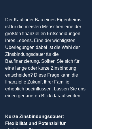
Der Kauf oder Bau eines Eigenheims 
ist für die meisten Menschen eine der 
größten finanziellen Entscheidungen 
ihres Lebens. Eine der wichtigsten 
Überlegungen dabei ist die Wahl der 
Zinsbindungsdauer für die 
Baufinanzierung. Sollten Sie sich für 
eine lange oder kurze Zinsbindung 
entscheiden? Diese Frage kann die 
finanzielle Zukunft Ihrer Familie 
erheblich beeinflussen. Lassen Sie uns 
einen genaueren Blick darauf werfen.
Kurze Zinsbindungsdauer: 
Flexibilität und Potenzial für 