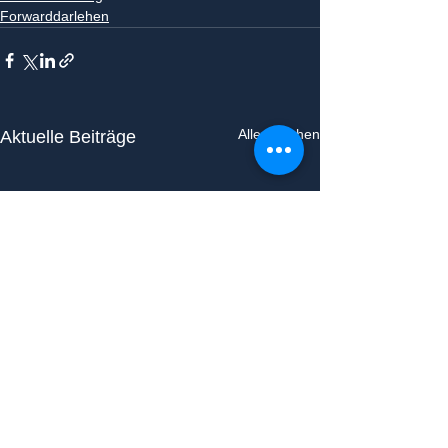
Forwarddarlehen
Alle ansehen
Aktuelle Beiträge