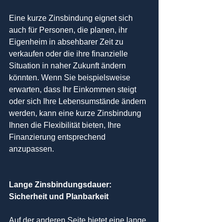
Eine kurze Zinsbindung eignet sich 
auch für Personen, die planen, ihr 
Eigenheim in absehbarer Zeit zu 
verkaufen oder die ihre finanzielle 
Situation in naher Zukunft ändern 
könnten. Wenn Sie beispielsweise 
erwarten, dass Ihr Einkommen steigt 
oder sich Ihre Lebensumstände ändern 
werden, kann eine kurze Zinsbindung 
Ihnen die Flexibilität bieten, Ihre 
Finanzierung entsprechend 
anzupassen.
Lange Zinsbindungsdauer: 
Sicherheit und Planbarkeit
Auf der anderen Seite bietet eine lange 