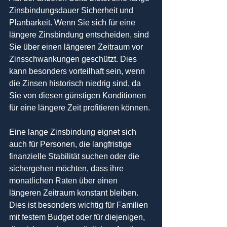
Zinsbindungsdauer Sicherheit und 
Planbarkeit. Wenn Sie sich für eine 
längere Zinsbindung entscheiden, sind 
Sie über einen längeren Zeitraum vor 
Zinsschwankungen geschützt. Dies 
kann besonders vorteilhaft sein, wenn 
die Zinsen historisch niedrig sind, da 
Sie von diesen günstigen Konditionen 
für eine längere Zeit profitieren können.
Eine lange Zinsbindung eignet sich 
auch für Personen, die langfristige 
finanzielle Stabilität suchen oder die 
sichergehen möchten, dass ihre 
monatlichen Raten über einen 
längeren Zeitraum konstant bleiben. 
Dies ist besonders wichtig für Familien 
mit festem Budget oder für diejenigen, 