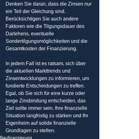
Denken Sie daran, dass die Zinsen nur 
ein Teil der Gleichung sind. 
Berücksichtigen Sie auch andere 
Faktoren wie die Tilgungsdauer des 
Darlehens, eventuelle 
Sondertilgungsmöglichkeiten und die 
Gesamtkosten der Finanzierung.
In jedem Fall ist es ratsam, sich über 
die aktuellen Markttrends und 
Zinsentwicklungen zu informieren, um 
fundierte Entscheidungen zu treffen. 
Egal, ob Sie sich für eine kurze oder 
lange Zinsbindung entscheiden, das 
Ziel sollte immer sein, Ihre finanzielle 
Situation langfristig zu stärken und Ihr 
Eigenheim auf solide finanzielle 
Grundlagen zu stellen.
Baufinanzierung