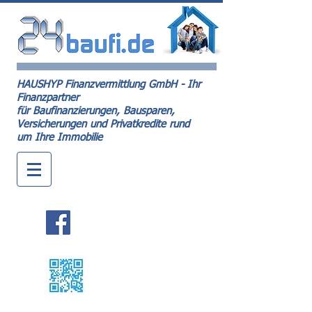
HAUSHYP Finanzvermittlung GmbH - Ihr
Finanzpartner
für Baufinanzierungen, Bausparen,
Versicherungen und Privatkredite rund
um Ihre Immobilie
Kontakt