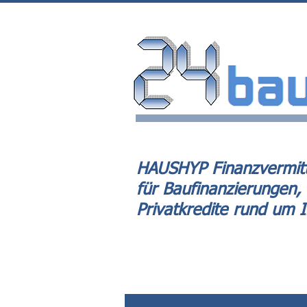
HAUSHYP Finanzvermitt
für Baufinanzierungen,
Privatkredite rund um 