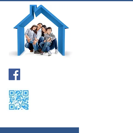
Kontakt