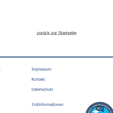
zurück zur Startseite
Impressum
H
Kontakt
Datenschutz
Erstinformationen