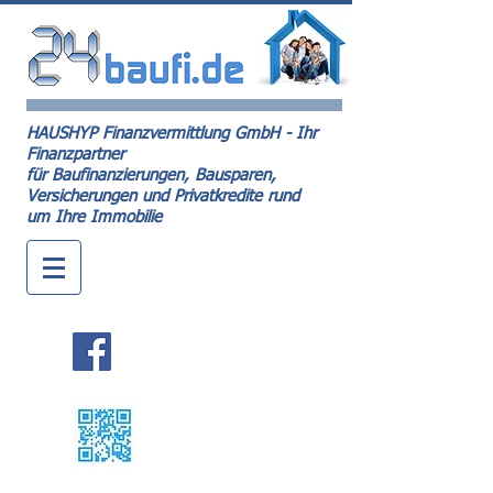
HAUSHYP Finanzvermittlung GmbH - Ihr
Finanzpartner
für Baufinanzierungen, Bausparen,
Versicherungen und Privatkredite rund
um Ihre Immobilie
Kontakt