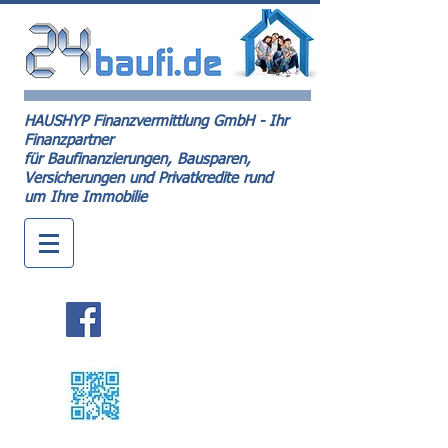
HAUSHYP Finanzvermittlung GmbH - Ihr
Finanzpartner
für Baufinanzierungen, Bausparen,
Versicherungen und Privatkredite rund
um Ihre Immobilie
Kontakt