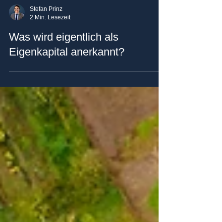
Stefan Prinz
2 Min. Lesezeit
Was wird eigentlich als
Eigenkapital anerkannt?