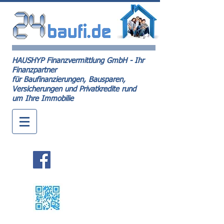
HAUSHYP Finanzvermittlung GmbH - Ihr
Finanzpartner
für Baufinanzierungen, Bausparen,
Versicherungen und Privatkredite rund
um Ihre Immobilie
Kontakt