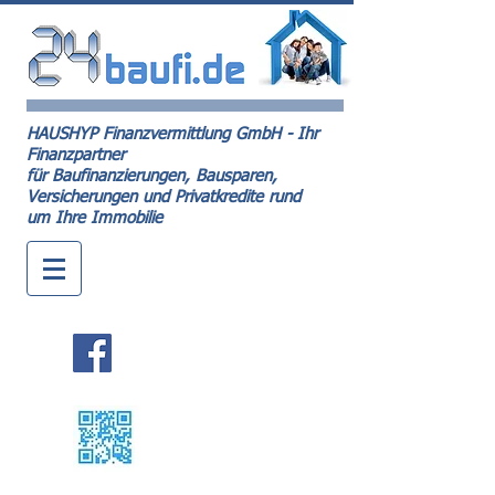
HAUSHYP Finanzvermittlung GmbH - Ihr
Finanzpartner
für Baufinanzierungen, Bausparen,
Versicherungen und Privatkredite rund
um Ihre Immobilie
Kontakt