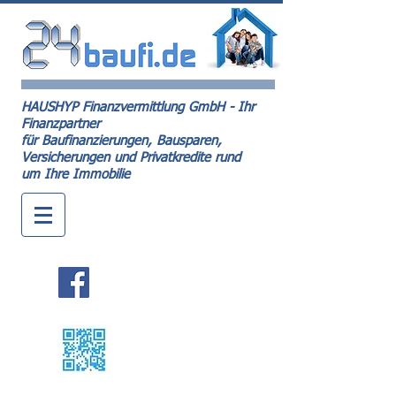
HAUSHYP Finanzvermittlung GmbH - Ihr
Finanzpartner
für Baufinanzierungen, Bausparen,
Versicherungen und Privatkredite rund
um Ihre Immobilie
Kontakt