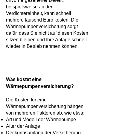
unvorhergesehener Defekt,
beispielsweise an der
Verdichtereinheit, kann schnell
mehrere tausend Euro kosten. Die
Wärmepumpenversicherung sorgt
dafür, dass Sie nicht auf diesen Kosten
sitzen bleiben und Ihre Anlage schnell
wieder in Betrieb nehmen können.
Was kostet eine
Wärmepumpenversicherung?
Die Kosten für eine
Wärmepumpenversicherung hängen
von mehreren Faktoren ab, wie etwa:
Art und Modell der Wärmepumpe
Alter der Anlage
Deckungsumfang der Versicherung