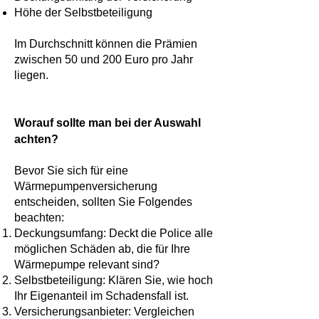
Höhe der Selbstbeteiligung
Im Durchschnitt können die Prämien
zwischen 50 und 200 Euro pro Jahr
liegen.
Worauf sollte man bei der Auswahl
achten?
Bevor Sie sich für eine
Wärmepumpenversicherung
entscheiden, sollten Sie Folgendes
beachten:
Deckungsumfang: Deckt die Police alle
möglichen Schäden ab, die für Ihre
Wärmepumpe relevant sind?
Selbstbeteiligung: Klären Sie, wie hoch
Ihr Eigenanteil im Schadensfall ist.
Versicherungsanbieter: Vergleichen