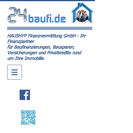
HAUSHYP Finanzvermittlung GmbH - Ihr
Finanzpartner
für Baufinanzierungen, Bausparen,
Versicherungen und Privatkredite rund
um Ihre Immobilie
Kontakt