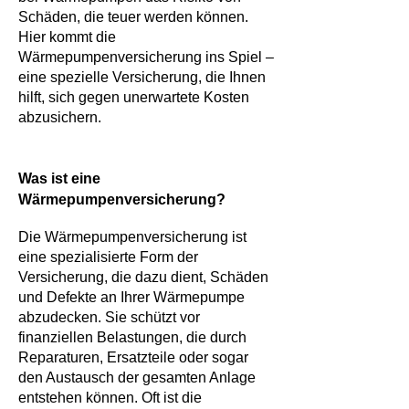
Schäden, die teuer werden können.
Hier kommt die
Wärmepumpenversicherung ins Spiel –
eine spezielle Versicherung, die Ihnen
hilft, sich gegen unerwartete Kosten
abzusichern.
Was ist eine
Wärmepumpenversicherung?
Die Wärmepumpenversicherung ist
eine spezialisierte Form der
Versicherung, die dazu dient, Schäden
und Defekte an Ihrer Wärmepumpe
abzudecken. Sie schützt vor
finanziellen Belastungen, die durch
Reparaturen, Ersatzteile oder sogar
den Austausch der gesamten Anlage
entstehen können. Oft ist die