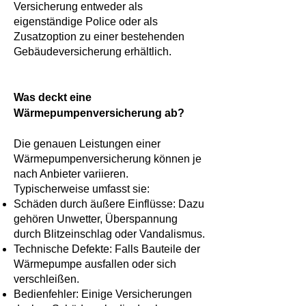
Versicherung entweder als
eigenständige Police oder als
Zusatzoption zu einer bestehenden
Gebäudeversicherung erhältlich.
Was deckt eine
Wärmepumpenversicherung ab?
Die genauen Leistungen einer
Wärmepumpenversicherung können je
nach Anbieter variieren.
Typischerweise umfasst sie:
Schäden durch äußere Einflüsse: Dazu
gehören Unwetter, Überspannung
durch Blitzeinschlag oder Vandalismus.
Technische Defekte: Falls Bauteile der
Wärmepumpe ausfallen oder sich
verschleißen.
Bedienfehler: Einige Versicherungen