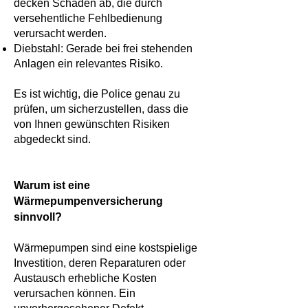
decken Schäden ab, die durch
versehentliche Fehlbedienung
verursacht werden.
Diebstahl: Gerade bei frei stehenden
Anlagen ein relevantes Risiko.
Es ist wichtig, die Police genau zu
prüfen, um sicherzustellen, dass die
von Ihnen gewünschten Risiken
abgedeckt sind.
Warum ist eine
Wärmepumpenversicherung
sinnvoll?
Wärmepumpen sind eine kostspielige
Investition, deren Reparaturen oder
Austausch erhebliche Kosten
verursachen können. Ein