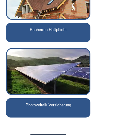
Bauherren Haftpflicht
Photovoltaik Versicherung