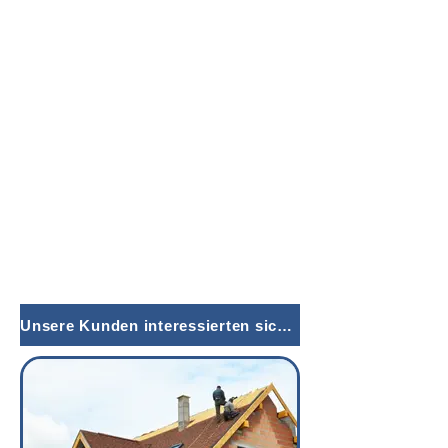
Unsere Kunden interessierten sich auch für: