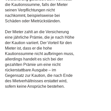
die Kautionssumme, falls der Mieter
seinen Verpflichtungen nicht
nachkommt, beispielsweise bei
Schäden oder Mietrückständen.
Der Mieter zahlt an die Versicherung
eine jährliche Prämie, die je nach Höhe
der Kaution variiert. Der Vorteil für den
Mieter ist, dass er die hohe
Kautionssumme nicht aufbringen muss,
allerdings handelt es sich bei der
gezahlten Prämie um eine nicht
rückerstattbare Ausgabe – im
Gegensatz zur Kaution, die nach Ende
des Mietverhältnisses erstattet wird,
sofern keine Ansprüche bestehen.