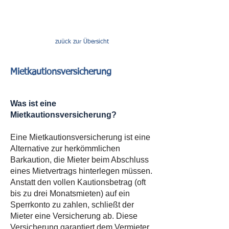
zuück zur Übersicht
Mietkautionsversicherung
Was ist eine
Mietkautionsversicherung?
Eine Mietkautionsversicherung ist eine
Alternative zur herkömmlichen
Barkaution, die Mieter beim Abschluss
eines Mietvertrags hinterlegen müssen.
Anstatt den vollen Kautionsbetrag (oft
bis zu drei Monatsmieten) auf ein
Sperrkonto zu zahlen, schließt der
Mieter eine Versicherung ab. Diese
Versicherung garantiert dem Vermieter