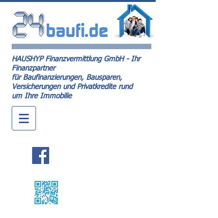
HAUSHYP Finanzvermittlung GmbH - Ihr
Finanzpartner
für Baufinanzierungen, Bausparen,
Versicherungen und Privatkredite rund
um Ihre Immobilie
Kontakt