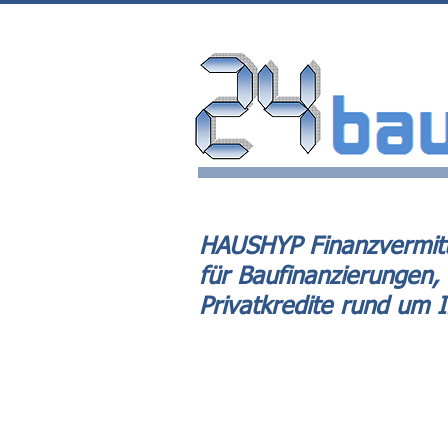
HAUSHYP Finanzvermitt
für Baufinanzierungen,
Privatkredite rund um 