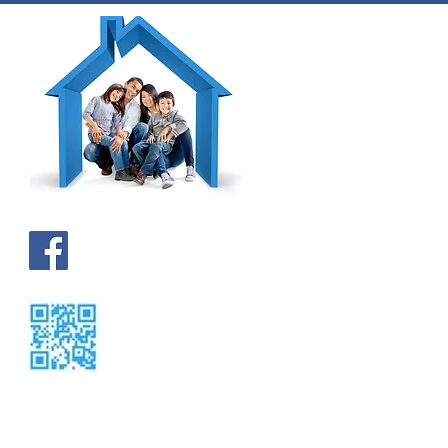
Kontakt