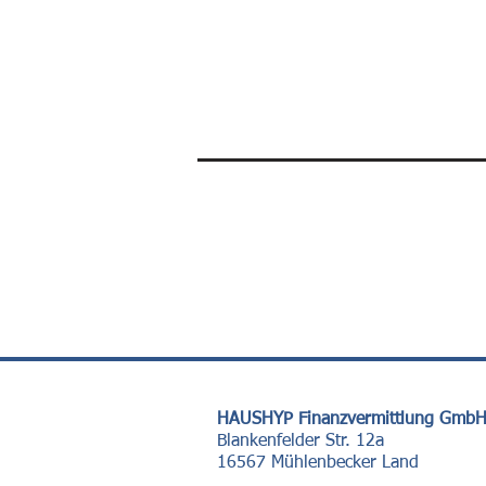
HAUSHYP Finanzvermittlung Gmb
Blankenfelder Str. 12a
16567 Mühlenbecker Land