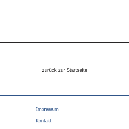
zurück zur Startseite
Impressum
H
Kontakt