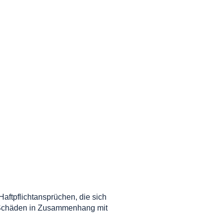
aftpflichtansprüchen, die sich
 Schäden in Zusammenhang mit