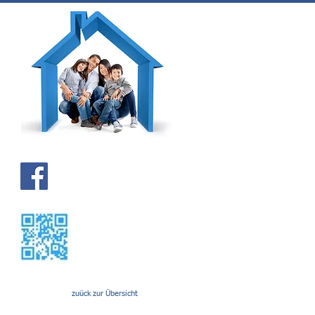
Kontakt
zuück zur Übersicht