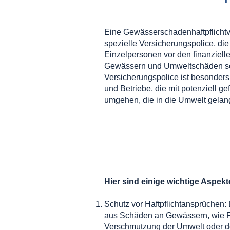
Eine Gewässerschadenhaftpflichtve
spezielle Versicherungspolice, d
Einzelpersonen vor den finanziel
Gewässern und Umweltschäden sc
Versicherungspolice ist besonders
und Betriebe, die mit potenziell ge
umgehen, die in die Umwelt gelan
Hier sind einige wichtige Aspek
Schutz vor Haftpflichtansprüchen:
aus Schäden an Gewässern, wie 
Verschmutzung der Umwelt oder 