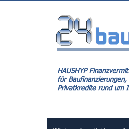
HAUSHYP Finanzvermitt
für Baufinanzierungen,
Privatkredite rund um 