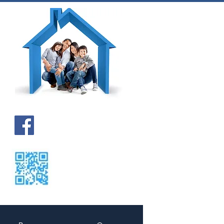
Kontakt