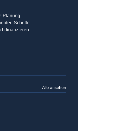
ge Planung 
nnten Schritte 
ch finanzieren.
Alle ansehen